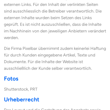
externen Links. Für den Inhalt der verlinkten Seiten
sind ausschliesslich die Betreiber verantwortlich. Die
externen Inhalte wurden beim Setzen des Links
geprüft. Es ist nicht auszuschließen, dass die Inhalte
im Nachhinein von den jeweiligen Anbietern verändert
werden.
Die Firma Pixelbar übernimmt zudem keinerlei Haftung
für durch Kunden eingegebene Artikel, Texte und
Dokumente. Für die Inhalte der Website ist
ausschließlich der Kunde selber verantwortlich.
Fotos
Shutterstock, PRT
Urheberrecht