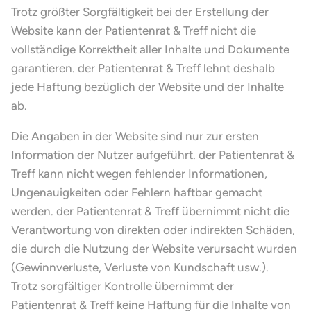
Trotz größter Sorgfältigkeit bei der Erstellung der
Website kann der Patientenrat & Treff nicht die
vollständige Korrektheit aller Inhalte und Dokumente
garantieren. der Patientenrat & Treff lehnt deshalb
jede Haftung bezüglich der Website und der Inhalte
ab.
Die Angaben in der Website sind nur zur ersten
Information der Nutzer aufgeführt. der Patientenrat &
Treff kann nicht wegen fehlender Informationen,
Ungenauigkeiten oder Fehlern haftbar gemacht
werden. der Patientenrat & Treff übernimmt nicht die
Verantwortung von direkten oder indirekten Schäden,
die durch die Nutzung der Website verursacht wurden
(Gewinnverluste, Verluste von Kundschaft usw.).
Trotz sorgfältiger Kontrolle übernimmt der
Patientenrat & Treff keine Haftung für die Inhalte von