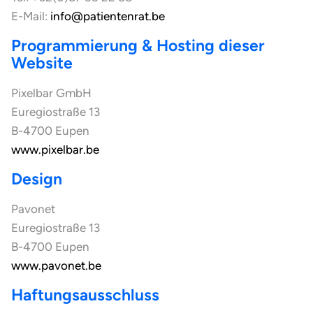
E-Mail:
info@patientenrat.be
Programmierung & Hosting dieser
Website
Pixelbar GmbH
Euregiostraße 13
B-4700 Eupen
www.pixelbar.be
Design
Pavonet
Euregiostraße 13
B-4700 Eupen
www.pavonet.be
Haftungsausschluss